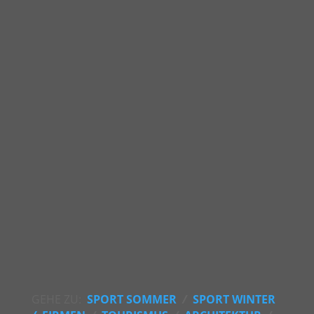
GEHE ZU:
SPORT SOMMER
/
SPORT WINTER