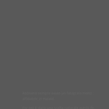
Abbiamo sempre avuto un fotografo molto
affidabile in Harald.
Per noi è stata una scelta naturale averlo fin