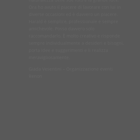
Ora ho avuto il piacere di lavorare con lui in
diverse occasioni ed è davvero un piacere.
Harald è semplice, professionale e sempre
amichevole. Posso davvero solo
raccomandarlo. È molto creativo e risponde
sempre individualmente a desideri e bisogni,
porta idee e suggerimenti e li realizza
meravigliosamente.
Giada Vesentini – Organizzazione eventi
Renon