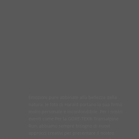
Emozioni pure abbinate alla bellezza della
natura: le foto di Harald portano la sua firma
molto personale e inconfondibile. Per i nostri
eventi come Per la GORE-TEX® Transalpine
Run, abbiamo sempre bisogno di nuovi
approcci creativi per presentare il nostro