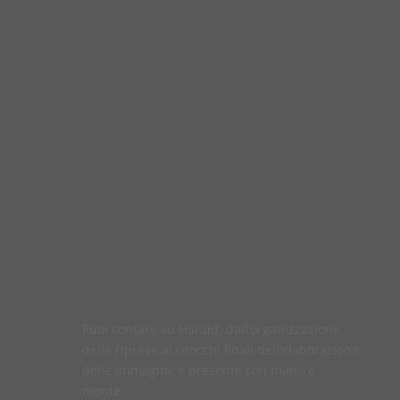
Puoi contare su Harald: dall’organizzazione
delle riprese ai ritocchi finali dell’elaborazione
delle immagini, è presente con mano e
mente.