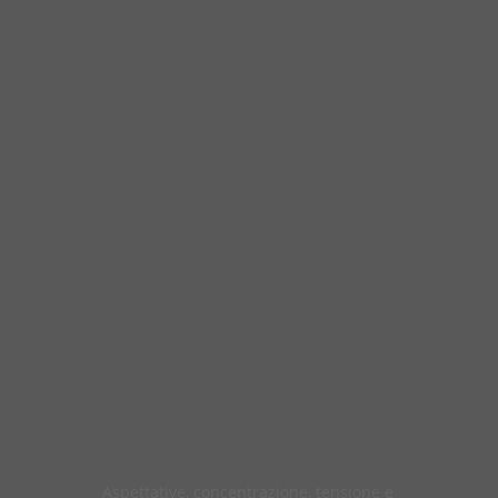
Aspettative, concentrazione, tensione e