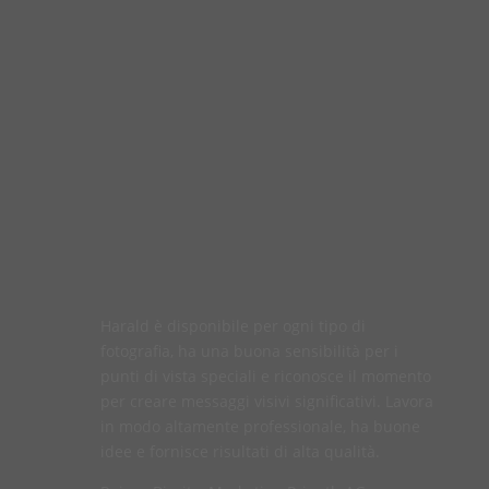
Harald è disponibile per ogni tipo di
fotografia, ha una buona sensibilità per i
punti di vista speciali e riconosce il momento
per creare messaggi visivi significativi. Lavora
in modo altamente professionale, ha buone
idee e fornisce risultati di alta qualità.