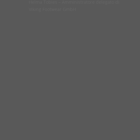
Helma Tobies – Amministratore delegato di
Viking Footwear GmbH