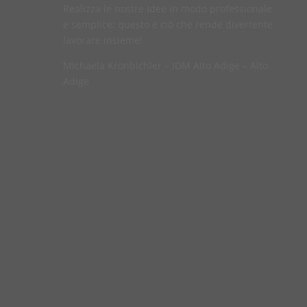
Realizza le nostre idee in modo professionale
e semplice: questo è ciò che rende divertente
lavorare insieme!
Michaela Kronbichler – IDM Alto Adige – Alto
Adige