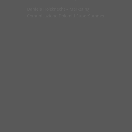
Daniela Holzknecht – Marketing
Comunicazione Dolomiti SuperSummer