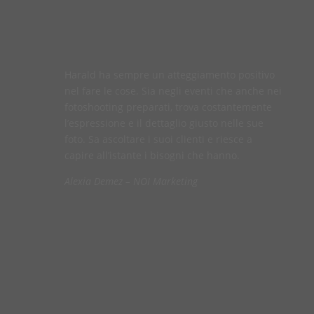
Harald ha sempre un atteggiamento positivo
nel fare le cose. Sia negli eventi che anche nei
fotoshooting preparati, trova costantemente
l’espressione e il dettaglio giusto nelle sue
foto. Sa ascoltare i suoi clienti e riesce a
capire all’istante i bisogni che hanno.
Alexia Demez – NOI Marketing