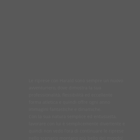
Le riprese con Harald sono sempre un nuovo
avventuriero, dove dimostra la sua
professionalità, flessibilità ed eccellente
forma atletica e quindi offre ogni anno
immagini fantastiche e dinamiche.
Con la sua natura semplice ed entusiasta,
lavorare con lui è semplicemente divertente e
quindi non vedo l’ora di continuare le riprese
nello scenario montano più bello del mondo!